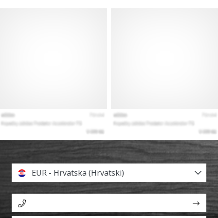
EUR - Hrvatska (Hrvatski)