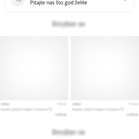
Pitanja
Pitajte nas što god želite