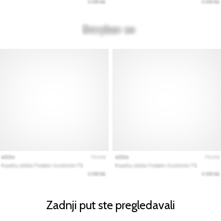
Zadnji put ste pregledavali