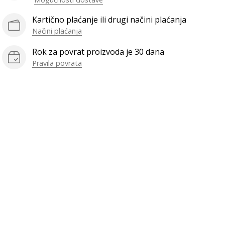
Kartično plaćanje ili drugi načini plaćanja
Načini plaćanja
Rok za povrat proizvoda je 30 dana
Pravila povrata