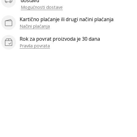
dostavu
Mogućnosti dostave
Kartično plaćanje ili drugi načini plaćanja
Načini plaćanja
Rok za povrat proizvoda je 30 dana
Pravila povrata