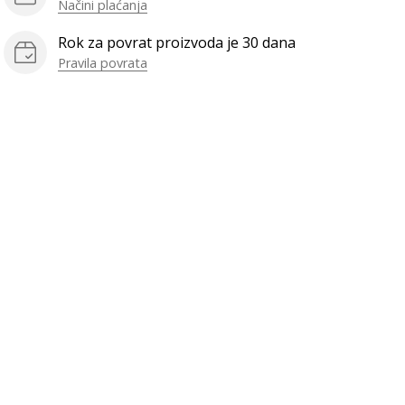
Načini plaćanja
Rok za povrat proizvoda je 30 dana
Pravila povrata