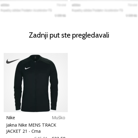
Zadnji put ste pregledavali
Nike
Muško
Jakna Nike MENS TRACK
JACKET 21
- Crna