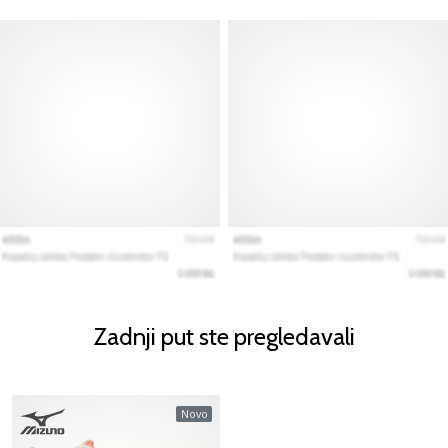
Zadnji put ste pregledavali
Novo