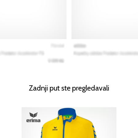
Zadnji put ste pregledavali