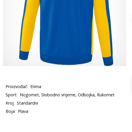
Proizvođač:
Erima
Sport:
Nogomet, Slobodno vrijeme, Odbojka, Rukomet
Kroj:
Standardni
Boja:
Plava