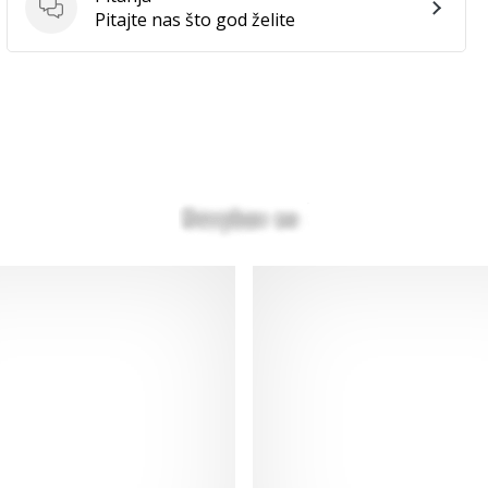
Pitanja
Pitajte nas što god želite