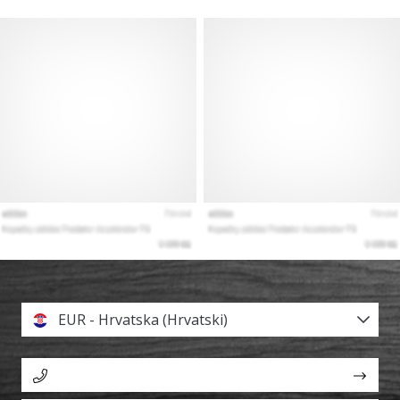
EUR - Hrvatska (Hrvatski)