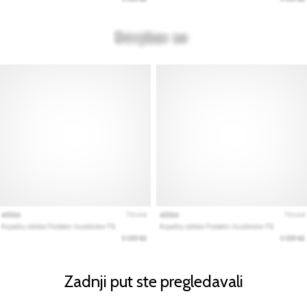
Zadnji put ste pregledavali