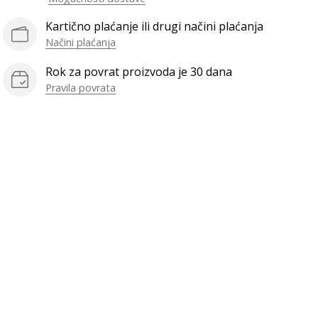
Kartično plaćanje ili drugi načini plaćanja
Načini plaćanja
Rok za povrat proizvoda je 30 dana
Pravila povrata