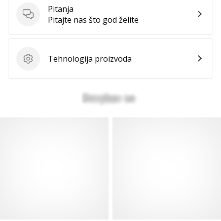
Pitanja
Pitanja
Pitajte nas što god želite
Tehnologija proizvoda
Tehnologija proizvoda