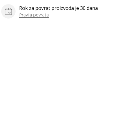
Rok za povrat proizvoda je 30 dana
Pravila povrata