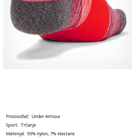
Proizvođač:
Under Armour
Sport:
Trčanje
Materijal:
93% nylon, 7% elastane