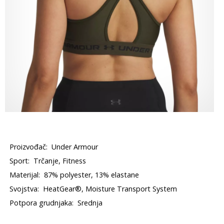
Proizvođač:
Under Armour
Sport:
Trčanje, Fitness
Materijal:
87% polyester, 13% elastane
Svojstva:
HeatGear®, Moisture Transport System
Potpora grudnjaka:
Srednja