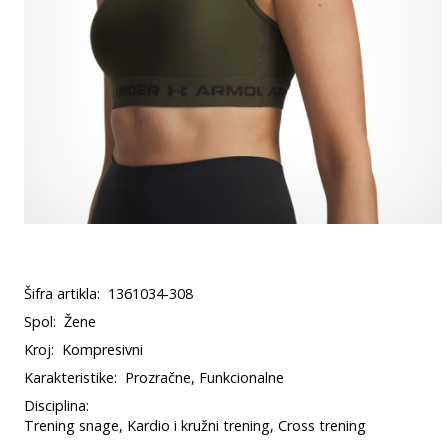
Šifra artikla:
1361034-308
Spol:
Žene
Kroj:
Kompresivni
Karakteristike:
Prozračne, Funkcionalne
Disciplina:
Trening snage, Kardio i kružni trening, Cross trening