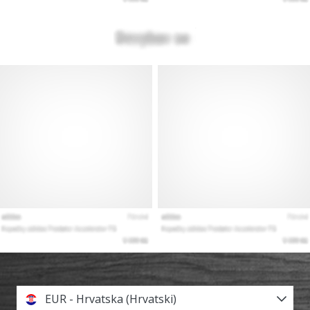
EUR - Hrvatska (Hrvatski)