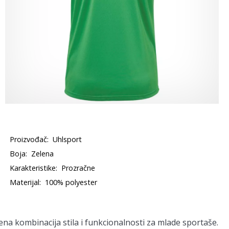
Proizvođač:
Uhlsport
Boja:
Zelena
Karakteristike:
Prozračne
Materijal:
100% polyester
na kombinacija stila i funkcionalnosti za mlade sportaše.