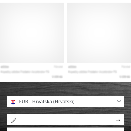
EUR - Hrvatska (Hrvatski)