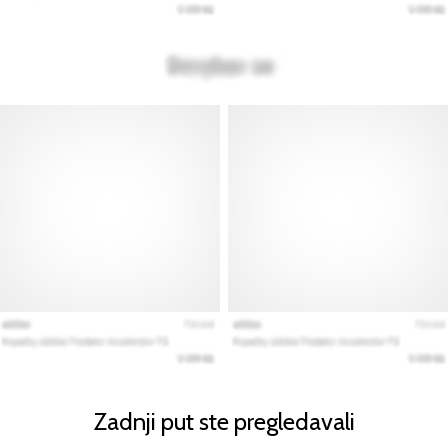
Zadnji put ste pregledavali