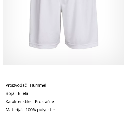
Proizvođač:
Hummel
Boja:
Bijela
Karakteristike:
Prozračne
Materijal:
100% polyester