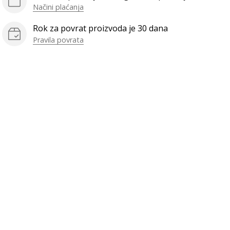
Načini plaćanja
Rok za povrat proizvoda je 30 dana
Pravila povrata