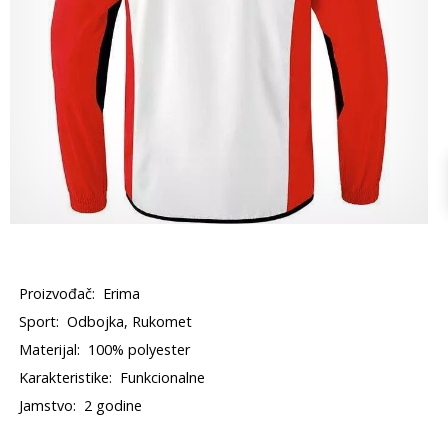
Proizvođač:
Erima
Sport:
Odbojka, Rukomet
Materijal:
100% polyester
Karakteristike:
Funkcionalne
Jamstvo:
2 godine