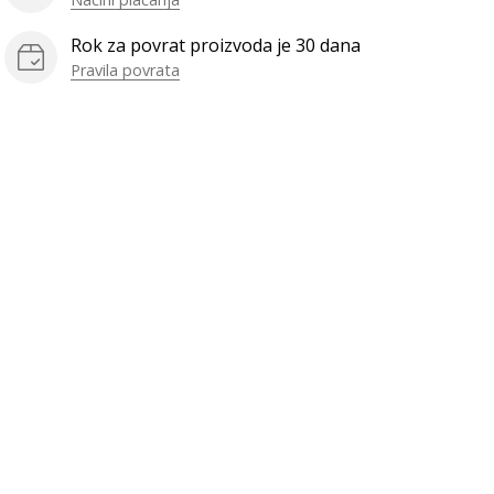
Rok za povrat proizvoda je 30 dana
Pravila povrata