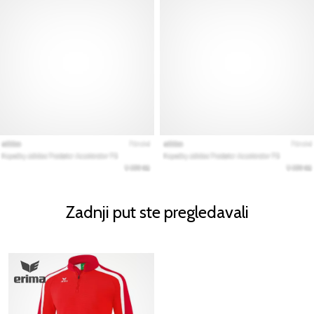
Zadnji put ste pregledavali