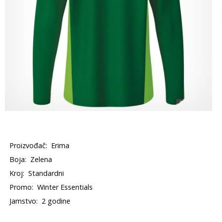
Proizvođač:
Erima
Boja:
Zelena
Kroj:
Standardni
Promo:
Winter Essentials
Jamstvo:
2 godine