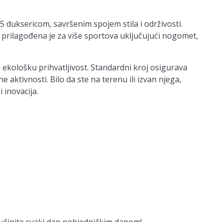
 duksericom, savršenim spojem stila i održivosti.
 prilagođena je za više sportova uključujući nogomet,
 ekološku prihvatljivost. Standardni kroj osigurava
 aktivnosti. Bilo da ste na terenu ili izvan njega,
 inovacija.