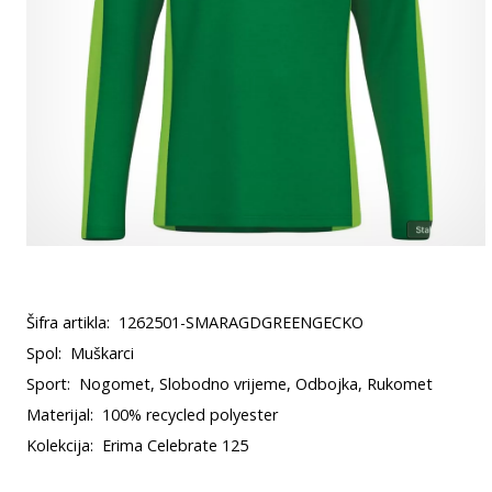
Šifra artikla:
1262501-SMARAGDGREENGECKO
Spol:
Muškarci
Sport:
Nogomet, Slobodno vrijeme, Odbojka, Rukomet
Materijal:
100% recycled polyester
Kolekcija:
Erima Celebrate 125