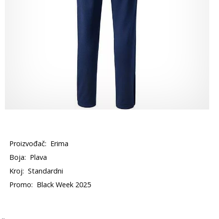
Proizvođač:
Erima
Boja:
Plava
Kroj:
Standardni
Promo:
Black Week 2025