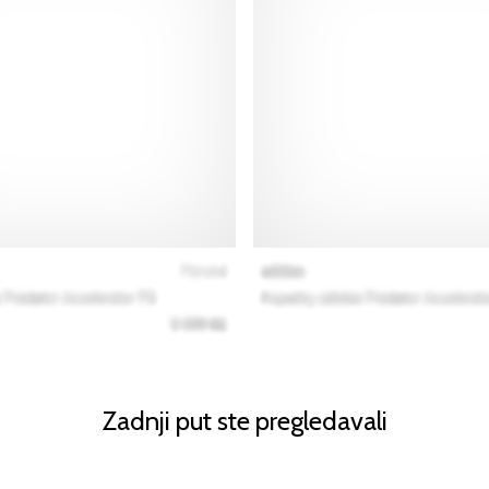
Zadnji put ste pregledavali