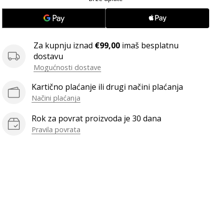
Za kupnju iznad
€99,00
imaš besplatnu
dostavu
Mogućnosti dostave
Kartično plaćanje ili drugi načini plaćanja
Načini plaćanja
Rok za povrat proizvoda je 30 dana
Pravila povrata