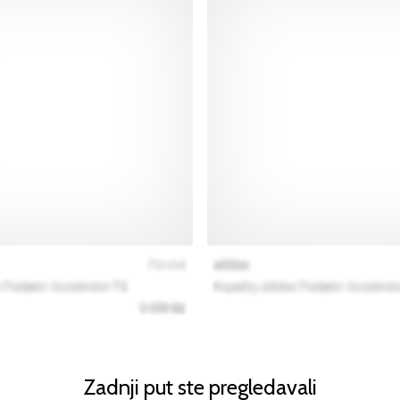
Zadnji put ste pregledavali