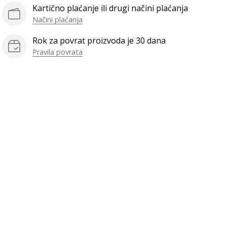
Kartično plaćanje ili drugi načini plaćanja
Načini plaćanja
Rok za povrat proizvoda je 30 dana
Pravila povrata