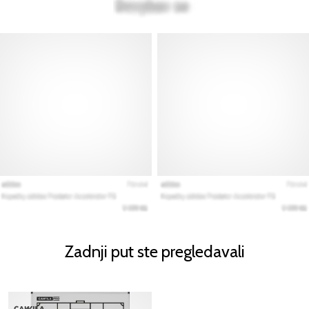
Zadnji put ste pregledavali