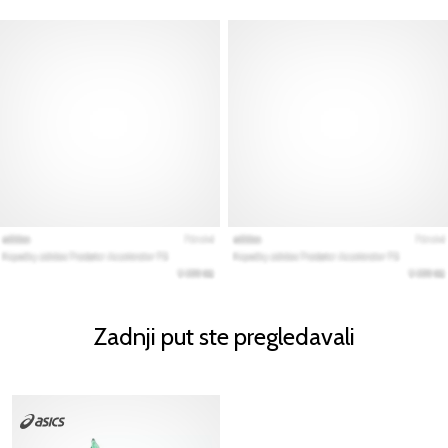
Zadnji put ste pregledavali