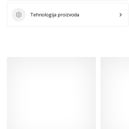
Tehnologija proizvoda
Tehnologija proizvoda