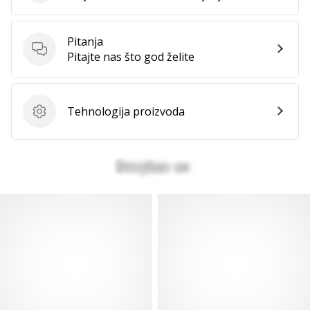
Pitanja
Pitanja
Pitajte nas što god želite
Tehnologija proizvoda
Tehnologija proizvoda